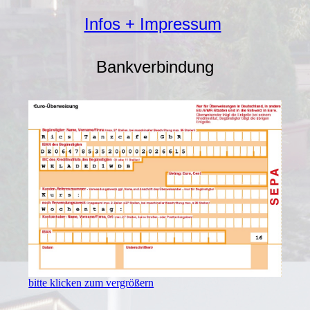
Infos + Impressum
Bankverbindung
bitte klicken zum vergrößern