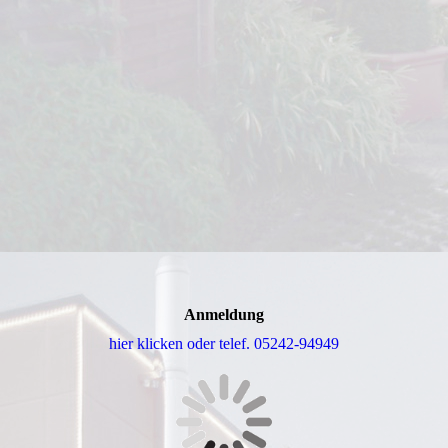
Anmeldung
hier klicken oder telef. 05242-94949