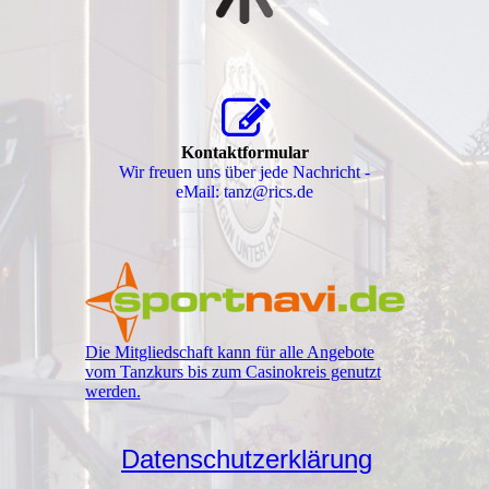
Kontaktformular
Wir freuen uns über jede Nachricht -
eMail: tanz@rics.de
Die Mitgliedschaft kann für alle Angebote
vom Tanzkurs bis zum Casinokreis genutzt
werden.
Datenschutzerklärung