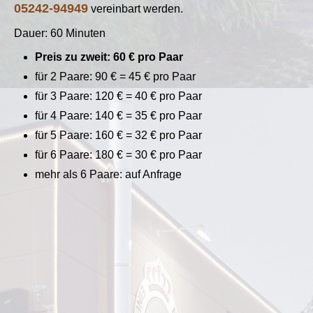
05242-94949
vereinbart werden.
Dauer: 60 Minuten
Preis zu zweit: 60 € pro Paar
für 2 Paare: 90 € = 45 € pro Paar
für 3 Paare: 120 € = 40 € pro Paar
für 4 Paare: 140 € = 35 € pro Paar
für 5 Paare: 160 € = 32 € pro Paar
für 6 Paare: 180 € = 30 € pro Paar
mehr als 6 Paare: auf Anfrage