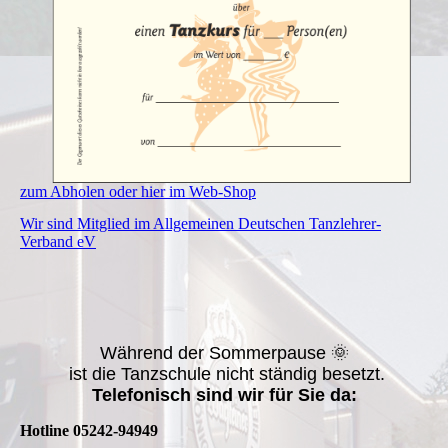
zum Abholen oder hier im Web-Shop
Wir sind Mitglied im Allgemeinen Deutschen Tanzlehrer-
Verband eV
Während der Sommerpause 🌞
ist die Tanzschule nicht ständig besetzt.
Telefonisch sind wir für Sie da:
Hotline 05242-94949