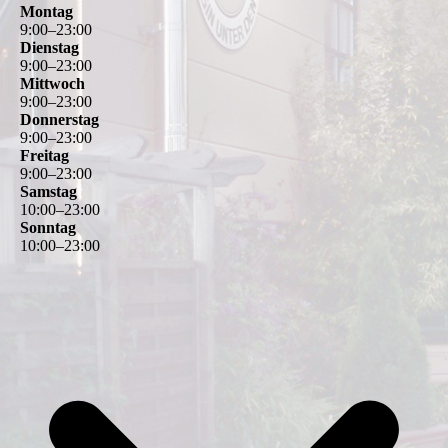
Montag
9
:
00
–
23
:
00
Dienstag
9
:
00
–
23
:
00
Mittwoch
9
:
00
–
23
:
00
Donnerstag
9
:
00
–
23
:
00
Freitag
9
:
00
–
23
:
00
Samstag
10
:
00
–
23
:
00
Sonntag
10
:
00
–
23
:
00