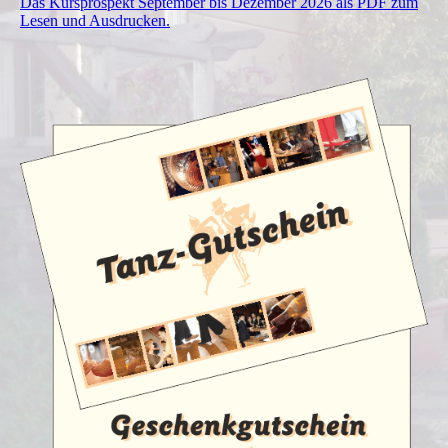
Das Kursprospekt September bis Dezember 2026 als PDF zum
Lesen und Ausdrucken.