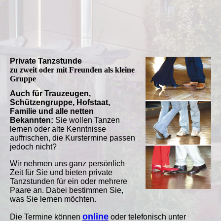
Private Tanzstunde
zu zweit oder mit Freunden als kleine
Gruppe
Auch für Trauzeugen,
Schützengruppe, Hofstaat,
Familie und alle netten
Bekannten:
Sie wollen Tanzen
lernen oder alte Kenntnisse
auffrischen, die Kurstermine passen
jedoch nicht?
Wir nehmen uns ganz persönlich
Zeit für Sie und bieten private
Tanzstunden für ein oder mehrere
Paare an. Dabei bestimmen Sie,
was Sie lernen möchten.
online
Die Termine können
oder telefonisch unter