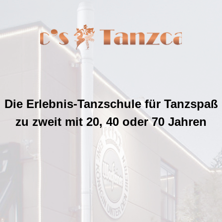
Die Erlebnis-Tanzschule für Tanzspaß
zu zweit mit 20, 40 oder 70 Jahren