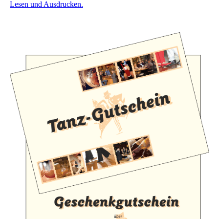
Lesen und Ausdrucken.