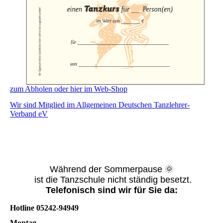
zum Abholen oder hier im Web-Shop
Wir sind Mitglied im Allgemeinen Deutschen Tanzlehrer-
Verband eV
Während der Sommerpause 🌞
ist die Tanzschule nicht ständig besetzt.
Telefonisch sind wir für Sie da:
Hotline 05242-94949
Montag