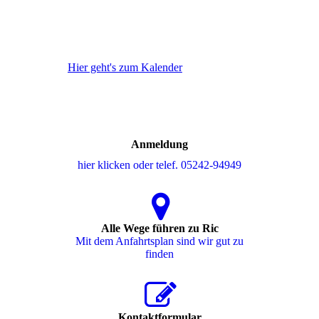
Hier geht's zum Kalender
Anmeldung
hier klicken oder telef. 05242-94949
Alle Wege führen zu Ric
Mit dem Anfahrtsplan sind wir gut zu
finden
Kontaktformular