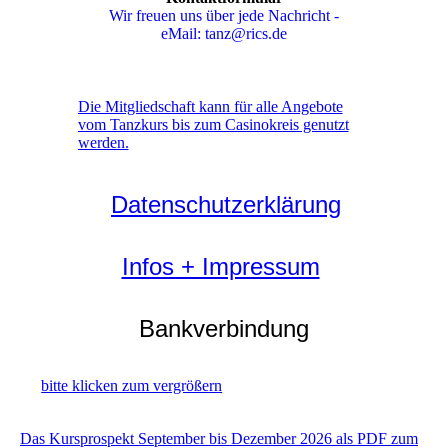
Wir freuen uns über jede Nachricht -
eMail: tanz@rics.de
Die Mitgliedschaft kann für alle Angebote
vom Tanzkurs bis zum Casinokreis genutzt
werden.
Datenschutzerklärung
Infos + Impressum
Bankverbindung
bitte klicken zum vergrößern
Das Kursprospekt September bis Dezember 2026 als PDF zum