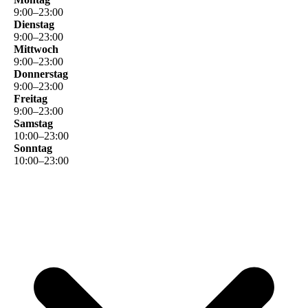
9
:
00
–
23
:
00
Dienstag
9
:
00
–
23
:
00
Mittwoch
9
:
00
–
23
:
00
Donnerstag
9
:
00
–
23
:
00
Freitag
9
:
00
–
23
:
00
Samstag
10
:
00
–
23
:
00
Sonntag
10
:
00
–
23
:
00