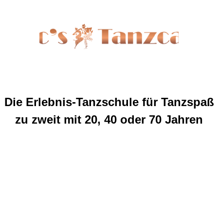
Die Erlebnis-Tanzschule für Tanzspaß
zu zweit mit 20, 40 oder 70 Jahren