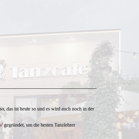
o, das ist heute so und es wird auch noch in der
TV
gegründet, um die besten Tanzlehrer