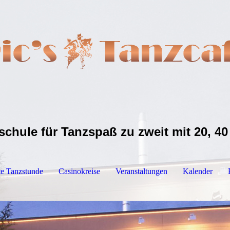
schule für Tanzspaß zu zweit mit 20, 40
te Tanzstunde
Casinokreise
Veranstaltungen
Kalender