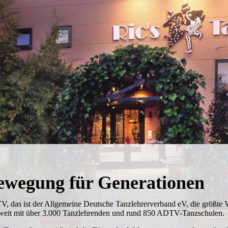
ewegung für Generationen
, das ist der Allgemeine Deutsche Tanzlehrerverband eV, die größte V
weit mit über 3.000 Tanzlehrenden und rund 850 ADTV-Tanzschulen.