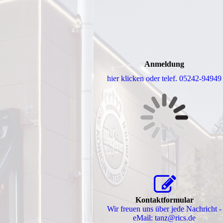
Anmeldung
hier klicken oder telef. 05242-94949
Kontaktformular
Wir freuen uns über jede Nachricht -
eMail: tanz@rics.de