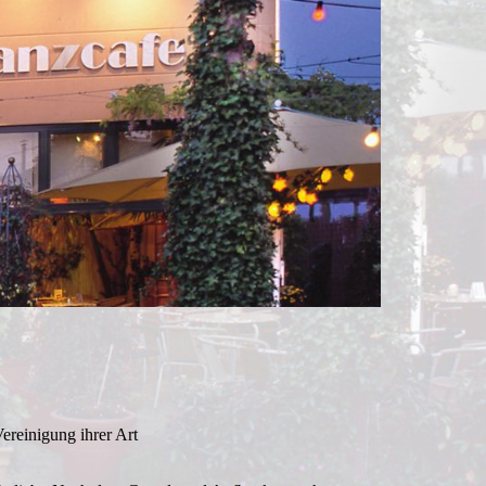
ereinigung ihrer Art