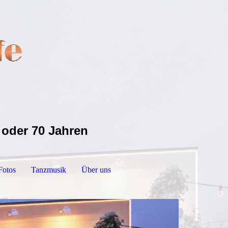
 oder 70 Jahren
Fotos
Tanzmusik
Über uns