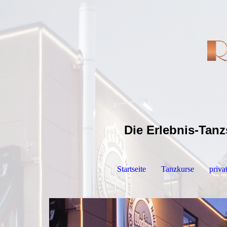
Die Erlebnis-Tanz
Startseite
Tanzkurse
priva